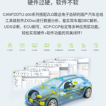
硬件过硬，软件不软
CANFDDTU-200系列搭配ZLG致远电子自研的国产汽车总线
工具链软件ZXDoc进行数据分析，能实现车载DBC解析、
UDS诊断、ECU刷写、XCP/CCP标定等多种应用层功能，
轻松实现硬件+软件功能的完美闭环！