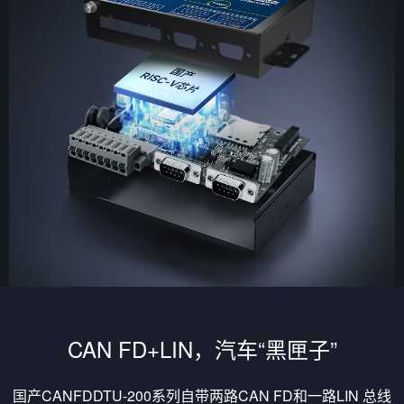
CAN FD+LIN，汽车“黑匣子”
国产CANFDDTU-200系列自带两路CAN FD和一路LIN 总线