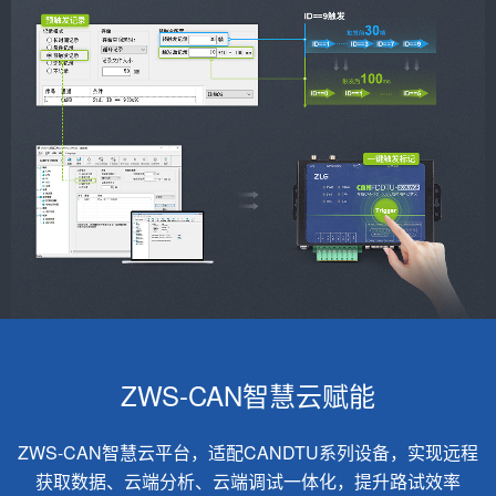
ZWS-CAN智慧云赋能
ZWS-CAN智慧云平台，适配CANDTU系列设备，实现远程
获取数据、云端分析、云端调试一体化，提升路试效率