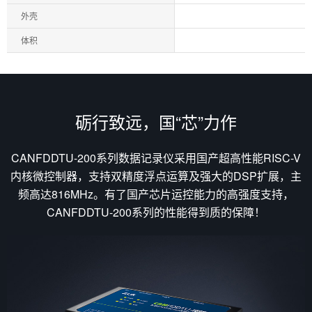
外壳
体积
砺行致远，国“芯”力作
CANFDDTU-200系列数据记录仪采用国产超高性能RISC-V
内核微控制器，支持双精度浮点运算及强大的DSP扩展，主
频高达816MHz。有了国产芯片运控能力的高强度支持，
CANFDDTU-200系列的性能得到质的保障！