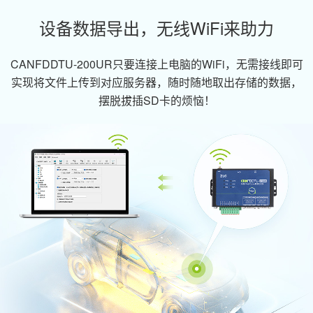
设备数据导出，无线WiFi来助力
CANFDDTU-200UR只要连接上电脑的WiFi，无需接线即可
实现将文件上传到对应服务器，随时随地取出存储的数据，
摆脱拔插SD卡的烦恼！