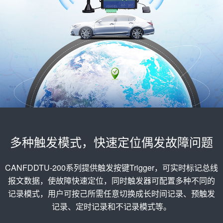
多种触发模式，快速定位偶发故障问题
CANFDDTU-200系列提供触发按键Trigger，可实时标记总线
报文数据，使故障快速定位，同时触发器可配置多种不同的
记录模式，用户可按己所需任意切换成长时间记录、预触发
记录、定时记录和不记录模式等。