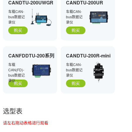
CANDTU-200UWGR
CANDTU-200UR
车载CAN-
车载CAN-
bus数据记
bus数据记
录仪
录仪
购买
购买
CANFDDTU-200系列
CANDTU-200R-mini
车载
车载CAN-
CAN(FD)-
bus数据记
bus数据记
录仪
录仪
购买
购买
选型表
请左右拖动表格进行观看