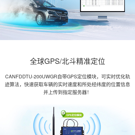
全球GPS/北斗精准定位
CANFDDTU-200UWGR自带GPS定位模块，可实时优化轨
迹算法，快速获取车辆的实时速度和所处经纬度的位置信息
并上传到指定服务器！