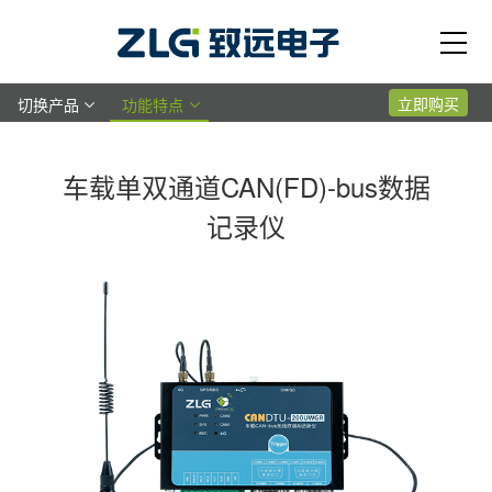
立即购买
切换产品
功能特点
车载单双通道CAN(FD)-bus数据
记录仪