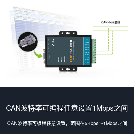
CAN波特率可编程任意设置1Mbps之间
CAN波特率可编程任意设置，范围在5Kbps～1Mbps之间