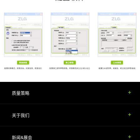
质量策略
关于我们
新闻&展会