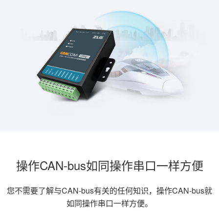
操作CAN-bus如同操作串口一样方便
您不需要了解与CAN-bus有关的任何知识，操作CAN-bus就
如同操作串口一样方便。