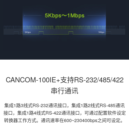
CANCOM-100IE+支持RS-232/485/422
串行通讯
集成1路3线式RS-232通讯接口，集成1路2线式RS-485通讯
接口，集成1路4线式RS-422通讯接口，可通过配置软件设定
转换器工作方式。通讯速率在600~230400bps之间可设定。