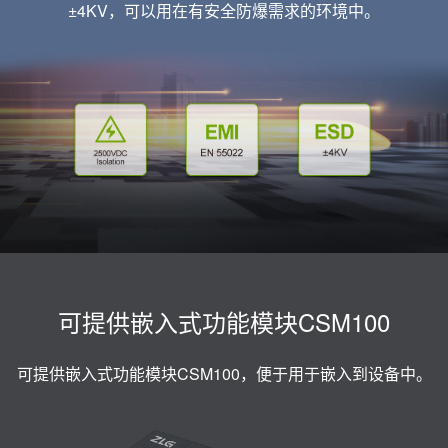
±4KV，可以用在有安全防爆需求的环境中。
可提供嵌入式功能模块CSM100
可提供嵌入式功能模块CSM100，便于用于嵌入到设备中。