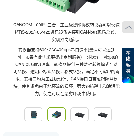
CANCOM-100IE+三合一工业级智能协议转换器可以快速
将RS-232/485/422通讯设备连接到CAN-bus现场总线，
实现双向通讯。
转换器支持600~230400bps串口速率(最高可以达到
1M，如果有此需求要提出定制服务)，5Kbps~1Mbps的
CAN-bus通讯速率。转换器提供三种数据转换模式：透
明转换、透明带标识转换，格式转换，满足不同客户的需
求。其接口均为工业级设计，CAN接口自带磁耦隔离模
块，使其避免由于地环流的损坏，强大的抗静电和浪涌能
力，使之可以在恶劣环境中使用。