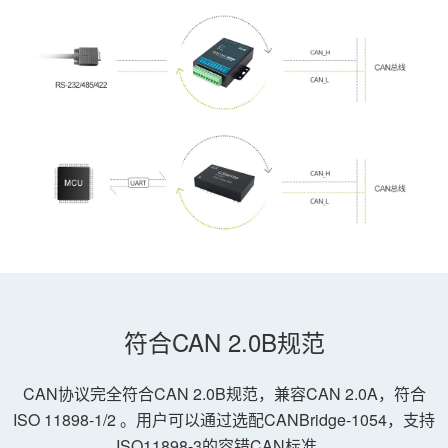
符合CAN 2.0B规范
CAN协议完全符合CAN 2.0B规范，兼容CAN 2.0A，符合
ISO 11898-1/2 。用户可以通过选配CANBridge-1054，支持
ISO11898-3的容错CAN标准。