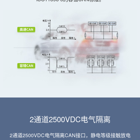
2通道2500VDC电气隔离
2通道2500VDC电气隔离CAN接口，静电等级接触放电