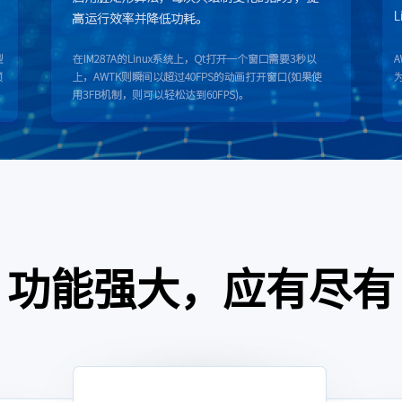
功能强大，应有尽有