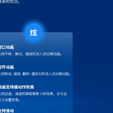
I框架的优点。