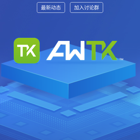
最新动态
加入讨论群