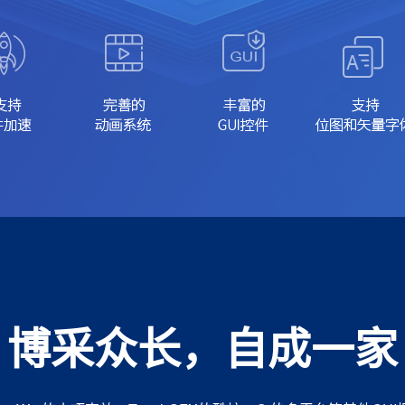
博采众长，自成一家