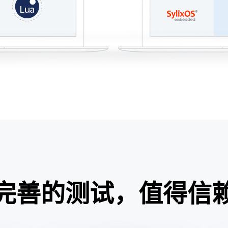
完善的测试，值得信