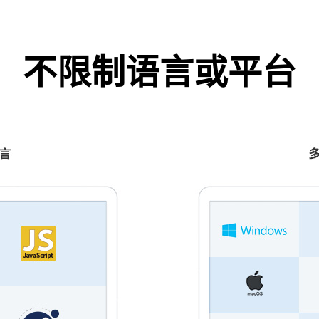
不限制语言或平台