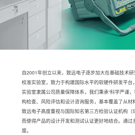
自2001年创立以来，致远电子逐步加大在基础技术
校准实验室，致力于构建国际水平的软硬件研发平台
实验室隶属公司质量保障体系，我们秉承“科学严谨，客
构检查、风险评估和设计咨询服务，基本覆盖了从材
致远电子高度重视与国际知名第三方检验认证机构（SG
而使得产品的设计开发和测试认证更好地结合。通过
度。