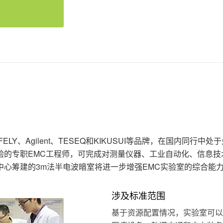
LY、Agilent、TESEQ和KIKUSUI等品牌，在国内同行中处
验的专职EMC工程师，可完成对测量仪器、工业自动化、信息技
心筹建的3m法半电波暗室将进一步增强EMC实验室的综合能
涉及标准范围
基于资源配置情况，实验室可以