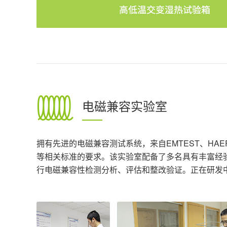
电磁兼容实验室
拥有先进的电磁兼容测试系统，来自EMTEST、HAEFE
等相关标准的要求。该实验室配备了多名具有丰富经
行电磁兼容性检测分析、评估和整改验证。正在研发中