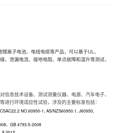
物锂离子电池、电线电缆等产品，可以基于UL、
气绝缘、泄漏电流、接地电阻、单点故障和温升等测试，
对信息技术设备、测试测量仪器、电源、汽车电子、
等进行环境适应性试验，涉及的主要标准包括：
, CSAC22.2 NO.60950-1, AS/NZS60950.1, J60950,
008、GB 4793.5-2008
.X-2015