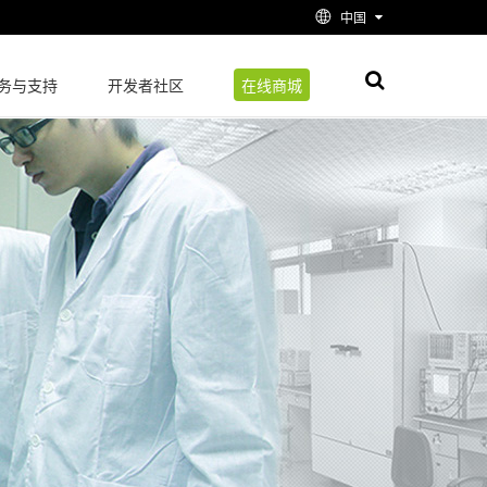
中国
务与支持
开发者社区
在线商城