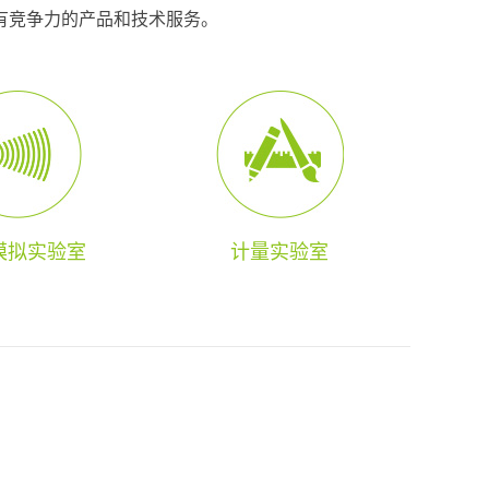
有竞争力的产品和技术服务。
模拟实验室
计量实验室