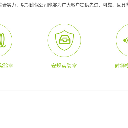
综合实力，以期确保公司能够为广大客户提供先进、可靠、且具
实验室
安规实验室
射频