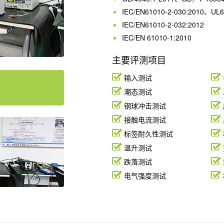
IEC/EN61010-2-030:2010、UL6
IEC/EN61010-2-032:2012
IEC/EN 61010-1:2010
主要评测项目
输入测试
潮态测试
钢球冲击测试
接触电流测试
标签耐久性测试
温升测试
跌落测试
电气强度测试