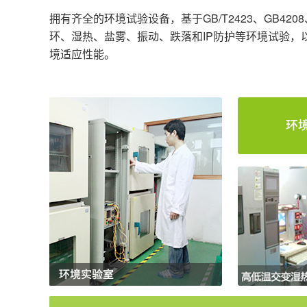
拥有齐全的环境试验设备，基于GB/T2423、GB42
环、湿热、盐雾、振动、跌落和IP防护等环境试验
境适应性能。