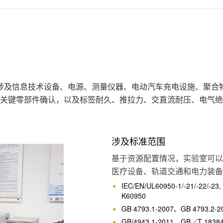
涉及信息技术设备、电源、测量仪器、电动汽车充电设施、聚合
构检查和关键零部件确认，以及标签耐久、推拉力、交直流耐压、电
涉及标准范围
基于资源配置情况，实验室可以
医疗设备、轨道交通和电力装备
IEC/EN/UL60950-1/-21/-22/-23
K60950
GB 4793.1-2007、GB 4793.2-2
GB/4943.1-2011、GB／T 18384