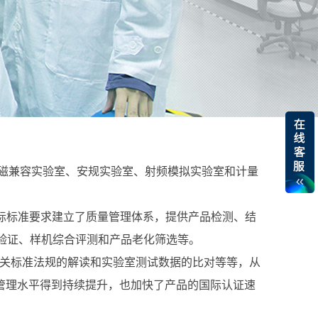
电磁兼容实验室、安规实验室、射频模拟实验室和计量
5国际标准要求建立了质量管理体系，提供产品检测、结
验证、样机综合评测和产品老化筛选等。
、相关标准法规的解读和实验室测试数据的比对等等，从
管理水平得到持续提升，也加快了产品的国际认证速