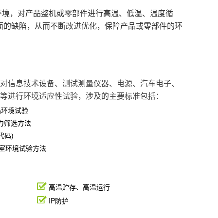
械应力环境，对产品整机或零部件进行高温、低温、温度循
面的缺陷，从而不断改进优化，保障产品或零部件的环
对信息技术设备、测试测量仪器、电源、汽车电子、
等进行环境适应性试验，涉及的主要标准包括：
产品环境试验
应力筛选方法
P代码)
备实验室环境试验方法
高温贮存、高温运行
IP防护