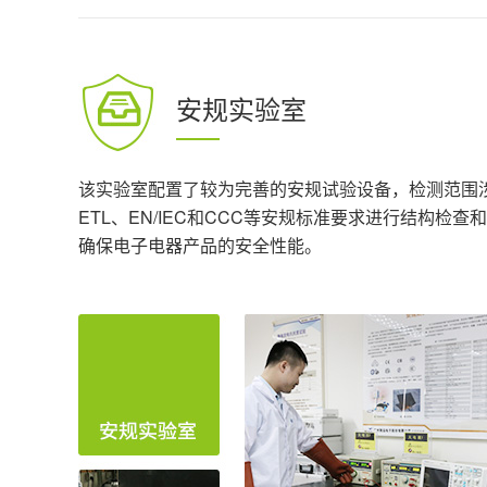
安规实验室
该实验室配置了较为完善的安规试验设备，检测范围
ETL、EN/IEC和CCC等安规标准要求进行结
确保电子电器产品的安全性能。