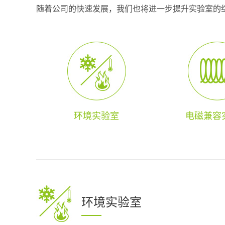
随着公司的快速发展，我们也将进一步提升实验室的
环境实验室
电磁兼容
环境实验室